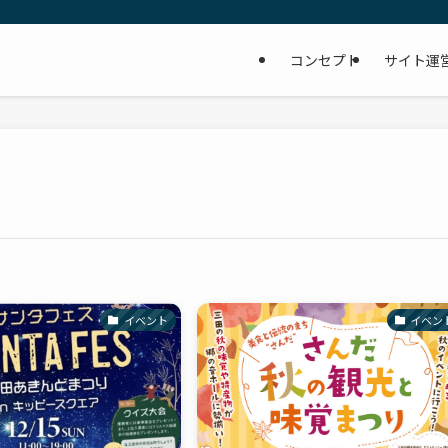
コンセプト
サイト運
イベント
イベン