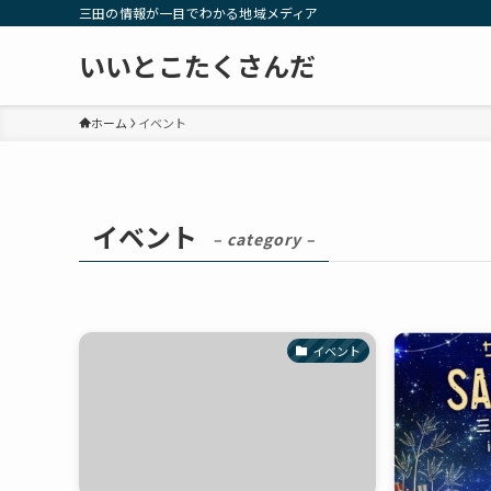
三田の情報が一目でわかる地域メディア
いいとこたくさんだ
ホーム
イベント
イベント
– category –
イベント