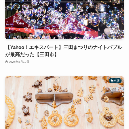
【Yahoo！エキスパート】三田まつりのナイトバブル
が最高だった【三田市】
2024年8月10日
体験