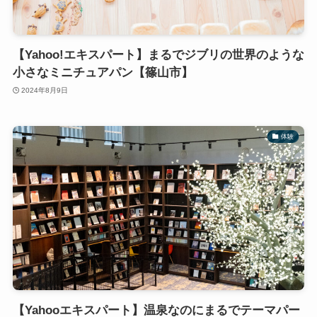
【Yahoo!エキスパート】まるでジブリの世界のような
小さなミニチュアパン【篠山市】
2024年8月9日
体験
【Yahooエキスパート】温泉なのにまるでテーマパー