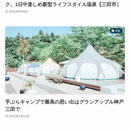
ク。1日中楽しめ新型ライフスタイル温泉【三田市］
2024年8月9日
体験
手ぶらキャンプで最高の思い出はグランアップル神戸
三田で
2022年7月13日