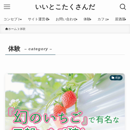
いいとこたくさんだ
コンセプト
サイト運営者
お問い合わせ
体験
カフェ
居酒屋
ホーム
体験
体験
– category –
体験