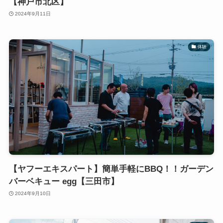
【神戸市北区】
2024年9月11日
体験
【ヤフーエキスパート】簡単手軽にBBQ！！ガーデン
バーベキュー egg【三田市】
2024年9月10日