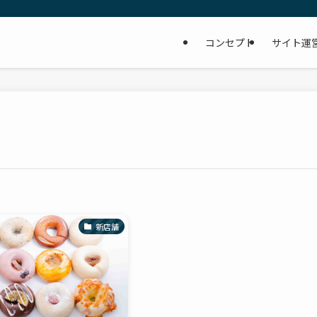
コンセプト
サイト運
新店舗