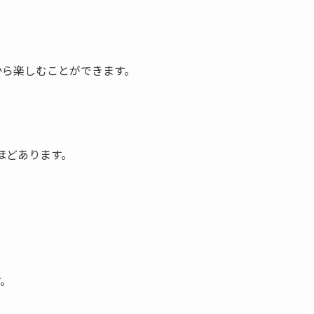
から楽しむことができます。
ほどあります。
す。