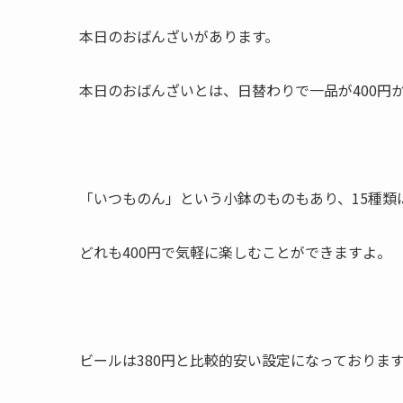
本日のおばんざいがあります。
本日のおばんざいとは、日替わりで一品が400円
「いつものん」という小鉢のものもあり、15種類
どれも400円で気軽に楽しむことができますよ。
ビールは380円と比較的安い設定になっておりま