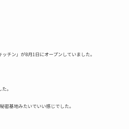
。
キッチン」が8月1日にオープンしていました。
した。
、秘密基地みたいでいい感じでした。