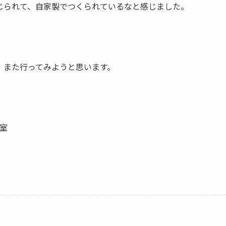
じられて、自家製でつくられているなと感じました。
、また行ってみようと思います。
号室