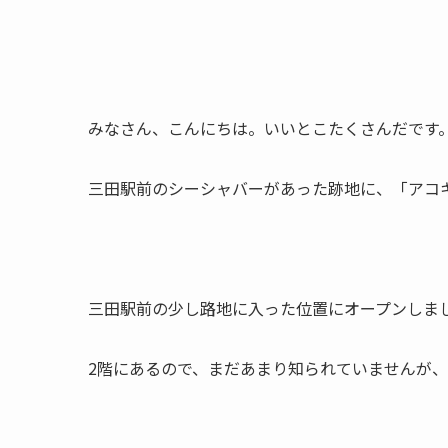
みなさん、こんにちは。いいとこたくさんだです
三田駅前のシーシャバーがあった跡地に、「アコ
三田駅前の少し路地に入った位置にオープンしま
2階にあるので、まだあまり知られていませんが