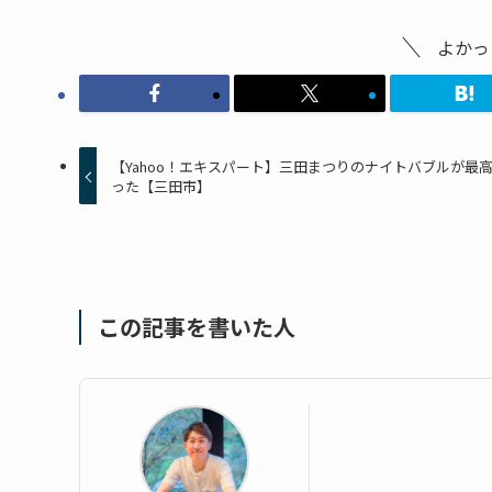
よかっ
【Yahoo！エキスパート】三田まつりのナイトバブルが最
った【三田市】
この記事を書いた人