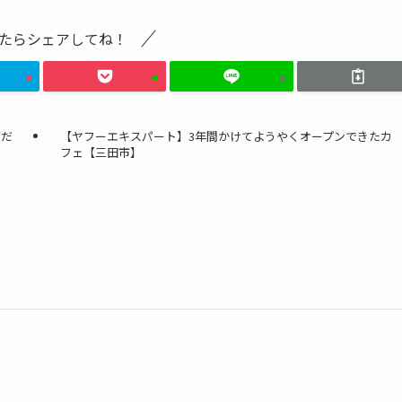
たらシェアしてね！
高だ
【ヤフーエキスパート】3年間かけてようやくオープンできたカ
フェ【三田市】