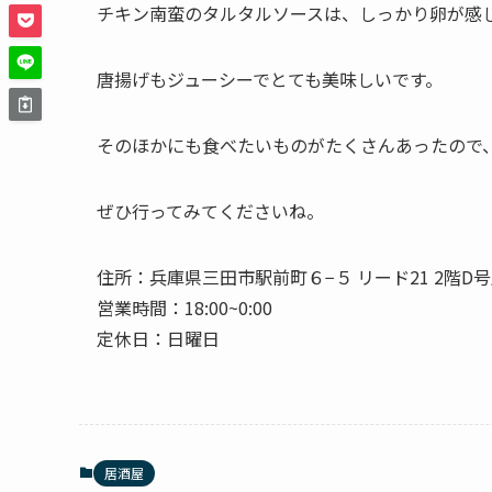
チキン南蛮のタルタルソースは、しっかり卵が感
唐揚げもジューシーでとても美味しいです。
そのほかにも食べたいものがたくさんあったので
ぜひ行ってみてくださいね。
住所：兵庫県三田市駅前町６−５ リード21 2階D
営業時間：18:00~0:00
定休日：日曜日
居酒屋