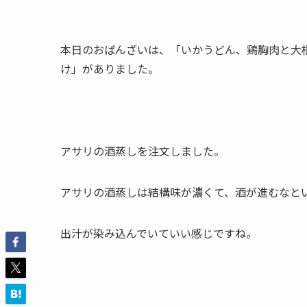
本日のおばんざいは、「いかうどん、鶏胸肉と大
け」がありました。
アサリの酒蒸しを注文しました。
アサリの酒蒸しは結構味が濃くて、酒が進むなと
出汁が染み込んでいていい感じですね。