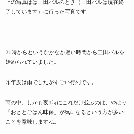
上の写真はは三田バルのとき（三田バルは現在終
了しています）に行った写真です。
21時からというなかなか遅い時間から三田バルを
始められていました。
昨年度は雨でしたがすごい行列です。
雨の中、しかも夜9時にこれだけ並ぶのは、やはり
「おととごはん味保」が気になるという方が多い
ことを意味しますね。