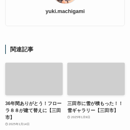
yuki.machigami
関連記事
36年間ありがとう！フロー
三田市に雪が積もった！！
ラ８８が建て替えに【三田
雪ギャラリー【三田市】
市】
2025年1月9日
2025年1月14日