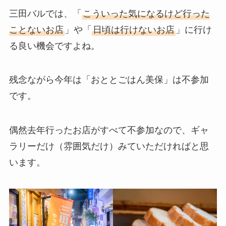
三田バルでは、「
こういった気になるけど行った
ことないお店
」や「
日頃は行けないお店
」に行け
る良い機会ですよね。
残念ながら今年は「おととごはん美保」は不参加
です。
偶然去年行ったお店がすべて不参加なので、ギャ
ラリーだけ（雰囲気だけ）みていただければと思
います。