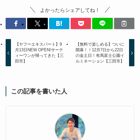
よかったらシェアしてね！
【ヤフーエキスパート】9
【無料で楽しめる】ついに
月13日NEW OPEN!サーテ
開幕！！12月7日から22日
ィーワンが帰ってきた【三
の金土日！有馬富士公園イ
田市】
ルミネーション【三田市】
この記事を書いた人