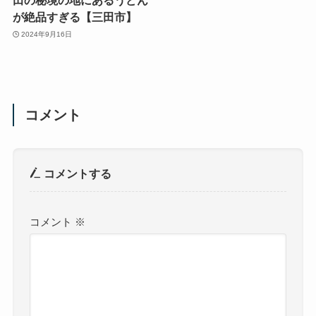
田の秘境の地にあるうどん
が絶品すぎる【三田市】
2024年9月16日
コメント
コメントする
コメント
※