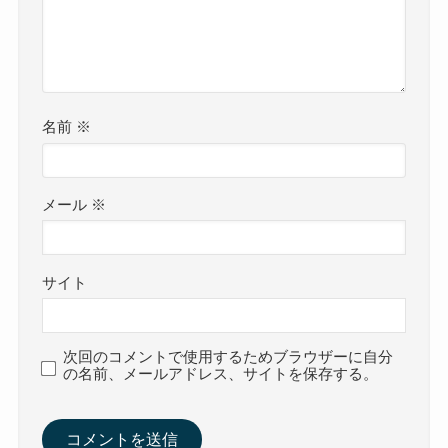
名前
※
メール
※
サイト
次回のコメントで使用するためブラウザーに自分
の名前、メールアドレス、サイトを保存する。