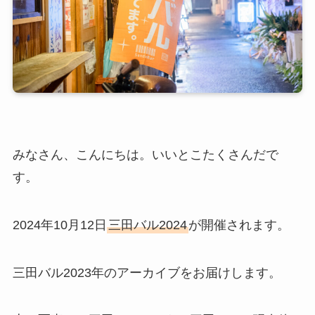
みなさん、こんにちは。いいとこたくさんだで
す。
2024年10月12日
三田バル2024
が開催されます。
三田バル2023年のアーカイブをお届けします。