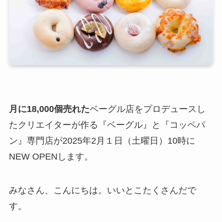
月に18,000個売れた
ベーグル店をプロデュースし
たクリエイターが作る『ベーグル』と『コッペパ
ン』専門店が2025年2月１日（土曜日）10時に
NEW OPENします。
みなさん、こんにちは。いいとこたくさんだで
す。