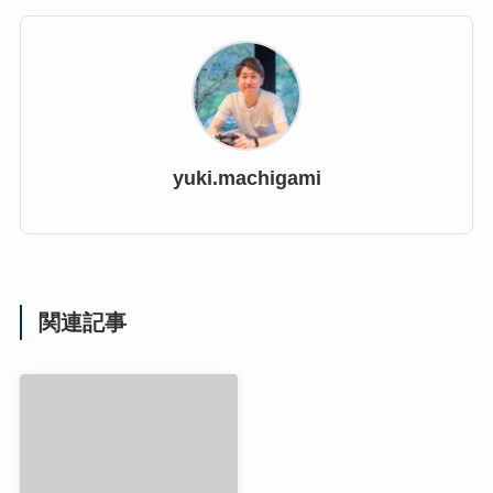
yuki.machigami
関連記事