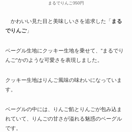
まるでりんご350円
かわいい見た目と美味しいさを追求した「
まる
でりんご
」
ベーグル生地にクッキー生地を乗せて、”まるでり
んご”かのような可愛さを表現しました。
クッキー生地はりんご風味の味わいになっていま
す。
ベーグルの中には、りんご餡とりんごが包み込ま
れていて、りんごの甘さが溢れる魅惑のベーグル
です。