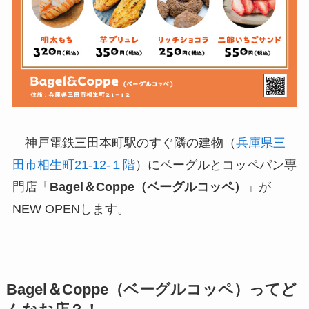
神戸電鉄三田本町駅のすぐ隣の建物（
兵庫県三
田市相生町21-12-１階
）にベーグルとコッペパン専
門店「
Bagel＆Coppe（ベーグルコッペ）
」が
NEW OPENします。
Bagel＆Coppe（ベーグルコッペ）ってど