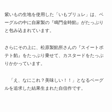
紫いもの生地を使用した「いもブリュレ」は、ベ
ーグルの中に自家製の『鳴門金時餡』がたっぷり
と包み込まれています。
さらにその上に、松原製餡所さんの『スイートポ
テト餡』をたっぷり乗せて、カスタードをたっぷ
りかかっています。
「え、なにこれ？美味しい！！」となるベーグ
ルを追求した結果生まれた自信作です。