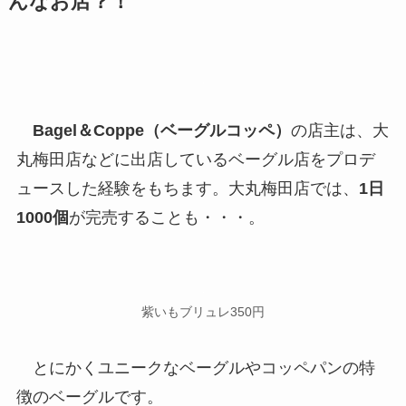
んなお店？！
Bagel＆Coppe（ベーグルコッペ）
の店主は、大
丸梅田店などに出店しているベーグル店をプロデ
ュースした経験をもちます。大丸梅田店では、
1日
1000個
が完売することも・・・。
紫いもブリュレ350円
とにかくユニークなベーグルやコッペパンの特
徴のベーグルです。