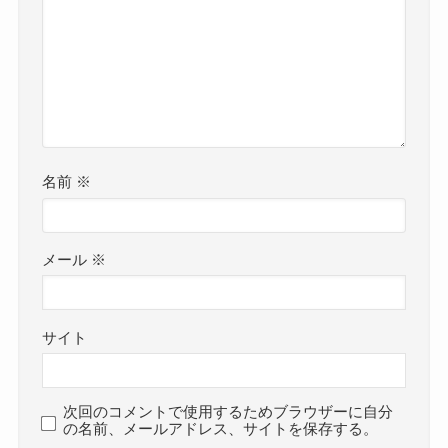
名前
※
メール
※
サイト
次回のコメントで使用するためブラウザーに自分
の名前、メールアドレス、サイトを保存する。