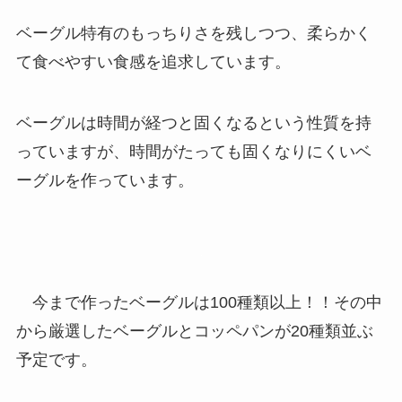
ベーグル特有のもっちりさを残しつつ、柔らかく
て食べやすい食感を追求しています。
ベーグルは時間が経つと固くなるという性質を持
っていますが、時間がたっても固くなりにくいベ
ーグルを作っています。
今まで作ったベーグルは100種類以上！！その中
から厳選したベーグルとコッペパンが20種類並ぶ
予定です。