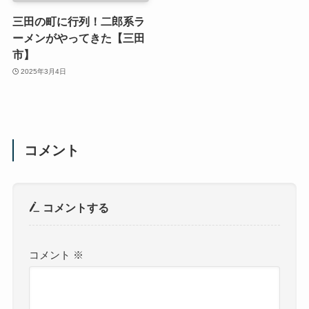
三田の町に行列！二郎系ラ
ーメンがやってきた【三田
市】
2025年3月4日
コメント
コメントする
コメント
※