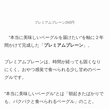
プレミアムプレーン250円
”本当に美味しいベーグルを届けたい”を軸に２年
間かけて完成した「
プレミアムプレーン
」。
プレミアムプレーンは、時間が経っても固くなり
にくく。おやつ感覚で食べられる少し甘めのベー
グルです。
”本当に美味しいベーグル”とは「朝起きたばかりで
も、パクパクと食べられるベーグル」のこと。