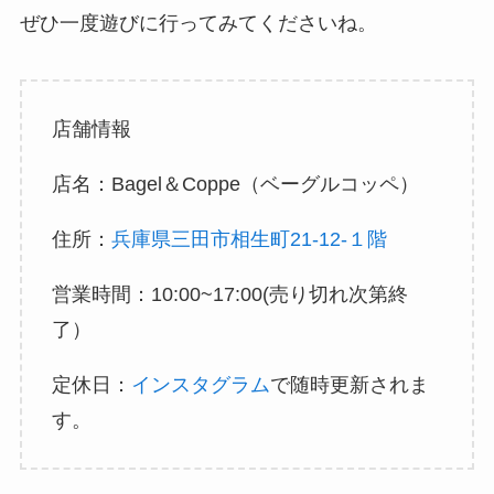
ぜひ一度遊びに行ってみてくださいね。
店舗情報
店名：Bagel＆Coppe（ベーグルコッペ）
住所：
兵庫県三田市相生町21-12-１階
営業時間：10:00~17:00(売り切れ次第終
了）
定休日：
インスタグラム
で随時更新されま
す。