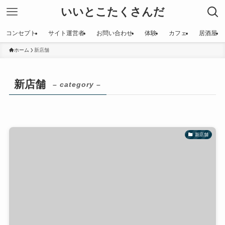
いいとこたくさんだ
コンセプト
サイト運営者
お問い合わせ
体験
カフェ
居酒屋
ホーム
新店舗
新店舗
– category –
新店舗